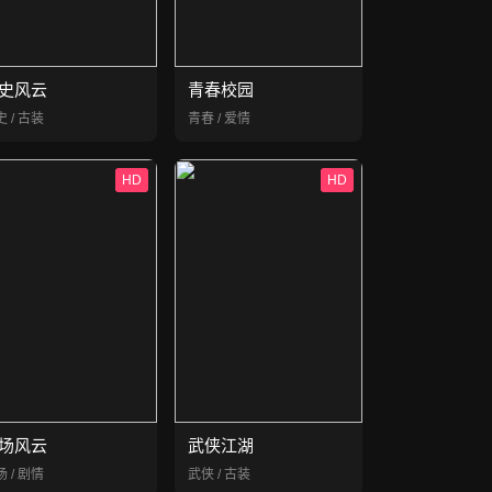
史风云
青春校园
 / 古装
青春 / 爱情
HD
HD
场风云
武侠江湖
 / 剧情
武侠 / 古装