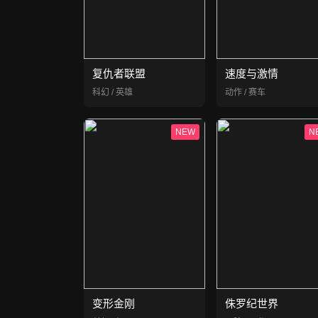
复仇者联盟
速度与激情
科幻 / 英雄
动作 / 赛车
NEW
N
变形金刚
侏罗纪世界