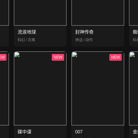
流浪地球
封神传奇
蜘
科幻 / 灾难
神话 / 动作
科幻
EW
NEW
NEW
碟中谍
007
金