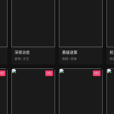
深夜治愈
悬疑迷案
机
爱情 / 文艺
悬疑 / 惊悚
科幻
HD
HD
HD