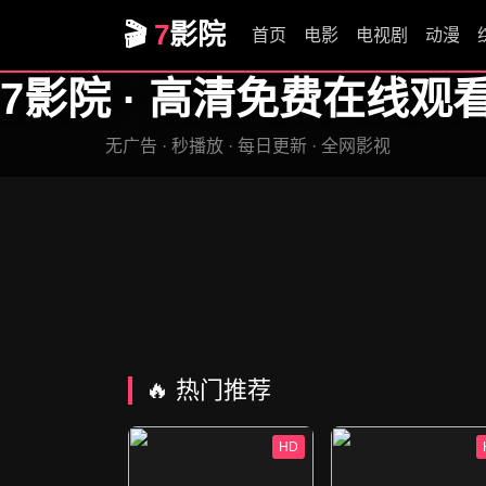
🎬
7
影院
首页
电影
电视剧
动漫
7影院 · 高清免费在线观
无广告 · 秒播放 · 每日更新 · 全网影视
🔥 热门推荐
HD