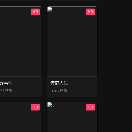
HD
HD
异事件
传奇人生
 / 恐怖
传记 / 剧情
HD
HD