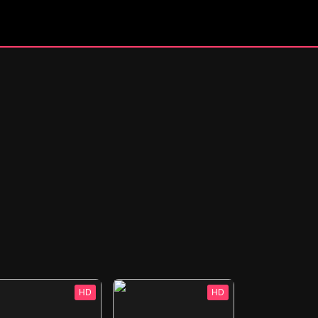
HD
HD