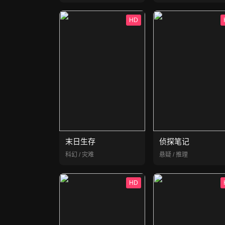
HD
末日生存
侦探笔记
科幻 / 灾难
悬疑 / 推理
HD