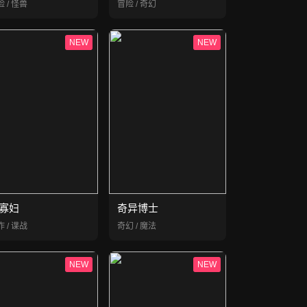
 / 怪兽
冒险 / 奇幻
NEW
NEW
寡妇
奇异博士
 / 谍战
奇幻 / 魔法
NEW
NEW